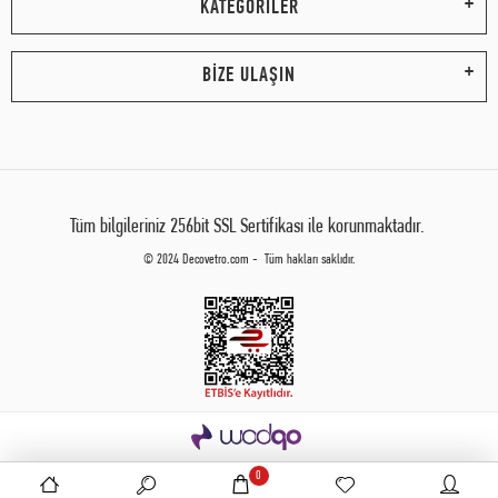
KATEGORİLER
BİZE ULAŞIN
Tüm bilgileriniz 256bit SSL Sertifikası ile korunmaktadır.
© 2024 Decovetro.com - Tüm hakları saklıdır.
0