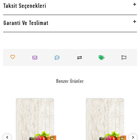
Taksit Seçenekleri
Garanti Ve Teslimat
Benzer Ürünler