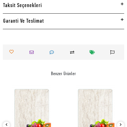
Taksit Seçenekleri
Garanti Ve Teslimat
Benzer Ürünler