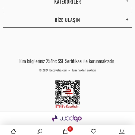
KATEGORİLER
BİZE ULAŞIN
Tüm bilgileriniz 256bit SSL Sertifikası ile korunmaktadır.
© 2024 Decovetro.com - Tüm hakları saklıdır.
0