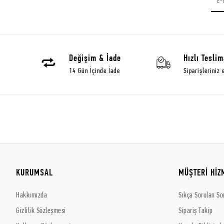
Değişim & İade
Hızlı Teslim
14 Gün İçinde İade
Siparişleriniz 
KURUMSAL
MÜŞTERİ HİZ
Hakkımızda
Sıkça Sorulan So
Gizlilik Sözleşmesi
Sipariş Takip