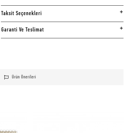
Taksit Seçenekleri
Garanti Ve Teslimat
Ürün Önerileri