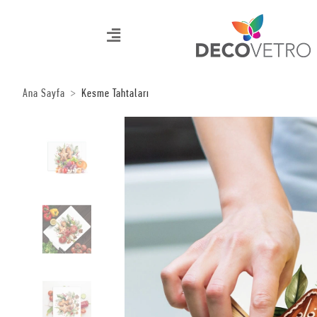
Ana Sayfa
Kesme Tahtaları