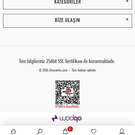
KATEGORİLER
BİZE ULAŞIN
Tüm bilgileriniz 256bit SSL Sertifikası ile korunmaktadır.
© 2024 Decovetro.com - Tüm hakları saklıdır.
0