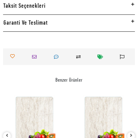
Taksit Seçenekleri
Garanti Ve Teslimat
Benzer Ürünler