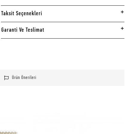
Taksit Seçenekleri
Garanti Ve Teslimat
Ürün Önerileri