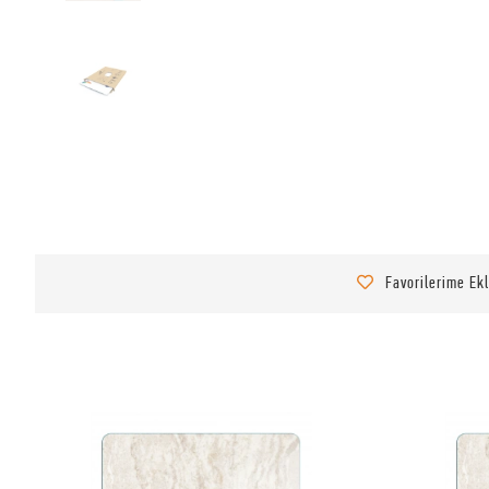
Favorilerime Ek