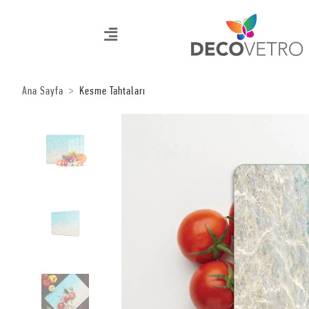
Ana Sayfa
Kesme Tahtaları