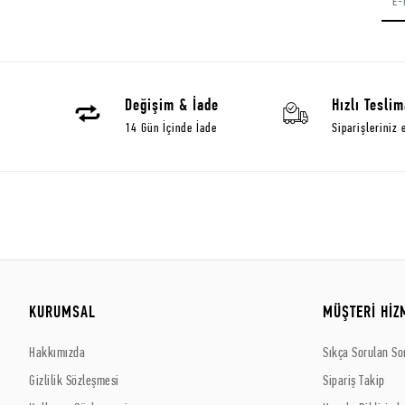
Değişim & İade
Hızlı Teslim
14 Gün İçinde İade
Siparişleriniz 
KURUMSAL
MÜŞTERİ HİZ
Hakkımızda
Sıkça Sorulan So
Gizlilik Sözleşmesi
Sipariş Takip