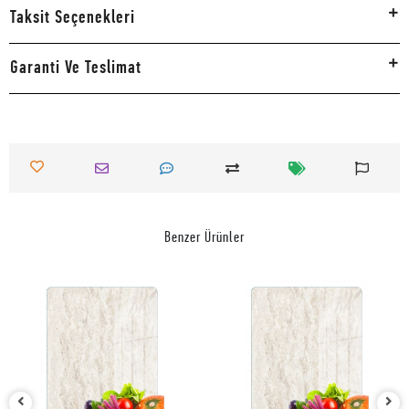
Taksit Seçenekleri
Garanti Ve Teslimat
Benzer Ürünler