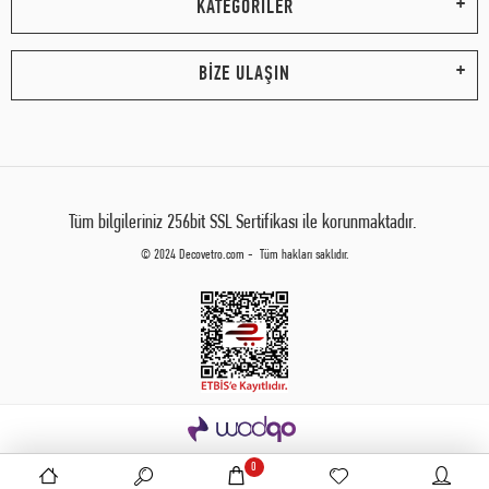
KATEGORİLER
BİZE ULAŞIN
Tüm bilgileriniz 256bit SSL Sertifikası ile korunmaktadır.
© 2024 Decovetro.com - Tüm hakları saklıdır.
0