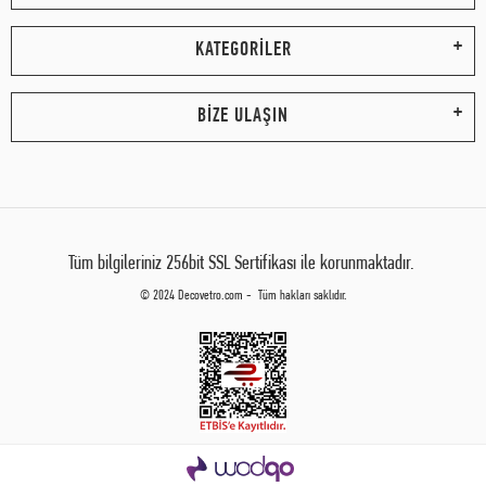
KATEGORİLER
BİZE ULAŞIN
Tüm bilgileriniz 256bit SSL Sertifikası ile korunmaktadır.
© 2024 Decovetro.com - Tüm hakları saklıdır.