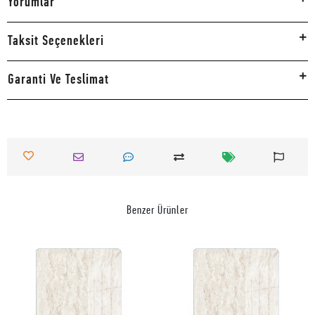
Yorumlar
Taksit Seçenekleri
Garanti Ve Teslimat
Benzer Ürünler