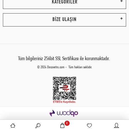
KATEGORİLER
BİZE ULAŞIN
Tüm bilgileriniz 256bit SSL Sertifikası ile korunmaktadır.
© 2024 Decovetro.com - Tüm hakları saklıdır.
0