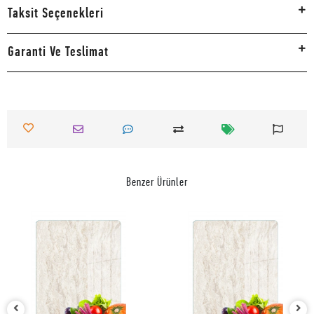
Taksit Seçenekleri
Garanti Ve Teslimat
Benzer Ürünler