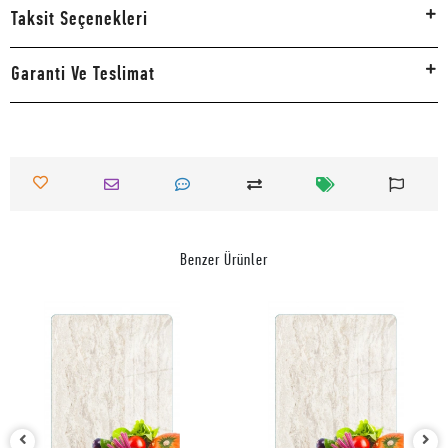
Taksit Seçenekleri
Garanti Ve Teslimat
Benzer Ürünler