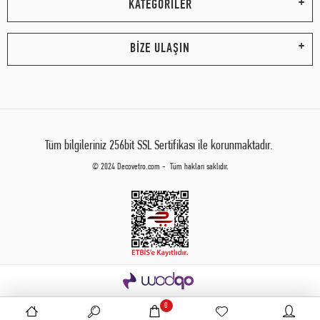
KATEGORİLER
BİZE ULAŞIN
Tüm bilgileriniz 256bit SSL Sertifikası ile korunmaktadır.
© 2024 Decovetro.com - Tüm hakları saklıdır.
0