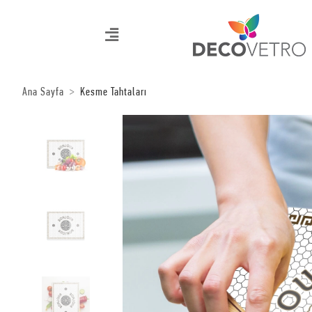
Ana Sayfa
Kesme Tahtaları