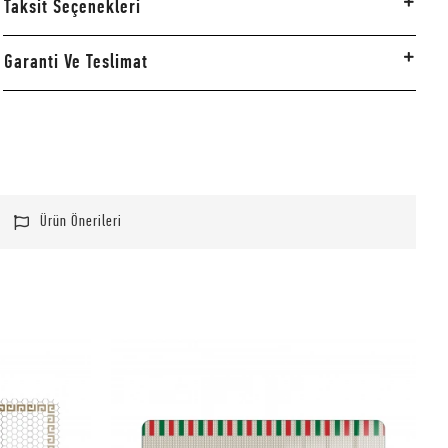
Taksit Seçenekleri
Garanti Ve Teslimat
Ürün Önerileri