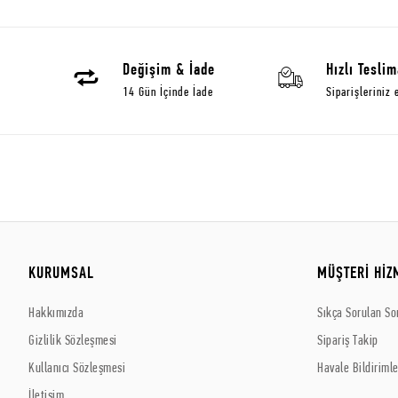
Değişim & İade
Hızlı Teslim
14 Gün İçinde İade
Siparişleriniz 
KURUMSAL
MÜŞTERİ HİZ
Hakkımızda
Sıkça Sorulan So
Gizlilik Sözleşmesi
Sipariş Takip
Kullanıcı Sözleşmesi
Havale Bildirimle
İletişim