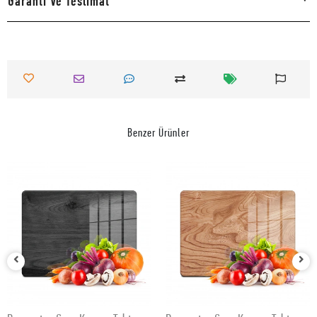
Garanti Ve Teslimat
Benzer Ürünler