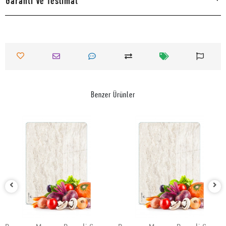
Garanti Ve Teslimat
Benzer Ürünler