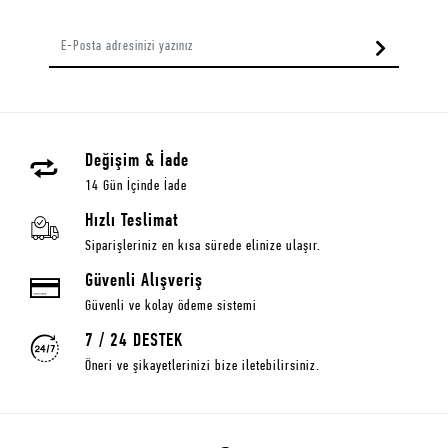
Değişim & İade
14 Gün İçinde İade
Hızlı Teslimat
Siparişleriniz en kısa sürede elinize ulaşır.
Güvenli Alışveriş
Güvenli ve kolay ödeme sistemi
7 / 24 DESTEK
Öneri ve şikayetlerinizi bize iletebilirsiniz.