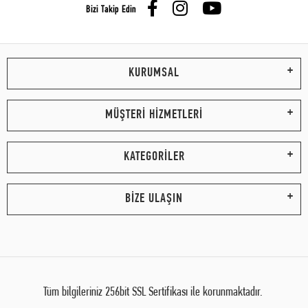
Bizi Takip Edin
KURUMSAL
MÜŞTERİ HİZMETLERİ
KATEGORİLER
BİZE ULAŞIN
Tüm bilgileriniz 256bit SSL Sertifikası ile korunmaktadır.