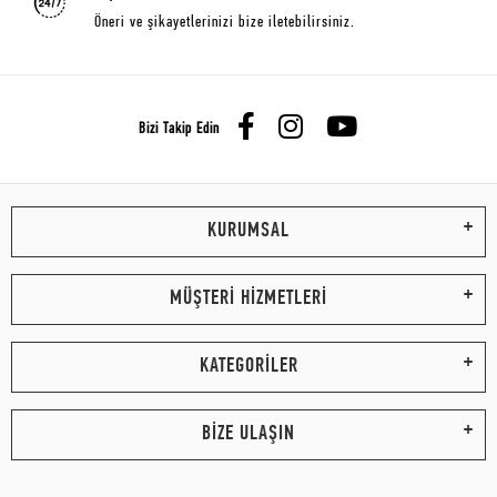
Öneri ve şikayetlerinizi bize iletebilirsiniz.
Bizi Takip Edin
KURUMSAL
MÜŞTERİ HİZMETLERİ
KATEGORİLER
BİZE ULAŞIN