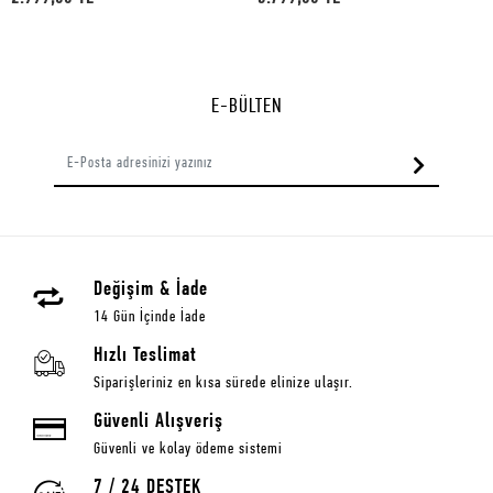
E-BÜLTEN
Değişim & İade
14 Gün İçinde İade
Hızlı Teslimat
Siparişleriniz en kısa sürede elinize ulaşır.
Güvenli Alışveriş
Güvenli ve kolay ödeme sistemi
7 / 24 DESTEK