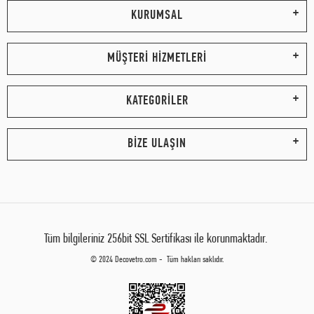
KURUMSAL
MÜŞTERİ HİZMETLERİ
KATEGORİLER
BİZE ULAŞIN
Tüm bilgileriniz 256bit SSL Sertifikası ile korunmaktadır.
© 2024 Decovetro.com - Tüm hakları saklıdır.