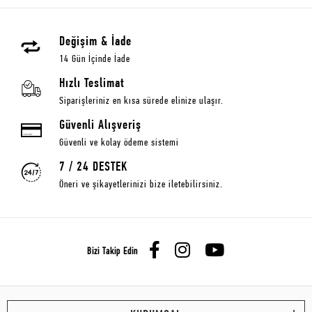
Değişim & İade
14 Gün İçinde İade
Hızlı Teslimat
Siparişleriniz en kısa sürede elinize ulaşır.
Güvenli Alışveriş
Güvenli ve kolay ödeme sistemi
7 / 24 DESTEK
Öneri ve şikayetlerinizi bize iletebilirsiniz.
Bizi Takip Edin