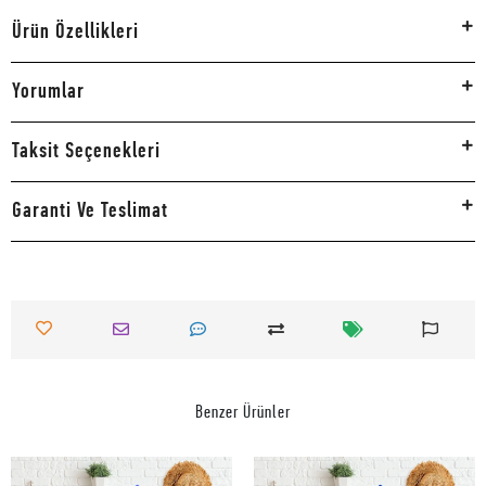
Ürün Özellikleri
Yorumlar
Taksit Seçenekleri
Garanti Ve Teslimat
Benzer Ürünler