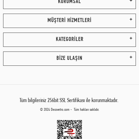
KURUMSAL
MÜŞTERİ HİZMETLERİ
KATEGORİLER
BİZE ULAŞIN
Tüm bilgileriniz 256bit SSL Sertifikası ile korunmaktadır.
© 2024 Decovetro.com - Tüm hakları saklıdır.