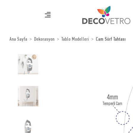
Ana Sayfa
Dekorasyon
Tablo Modelleri
Cam Sörf Tahtası