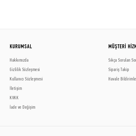
KURUMSAL
MÜŞTERİ HİZ
Hakkımızda
Sıkça Sorulan So
Gizlilik Sözleşmesi
Sipariş Takip
Kullanıcı Sözleşmesi
Havale Bildirimle
İletişim
KVKK
İade ve Değişim