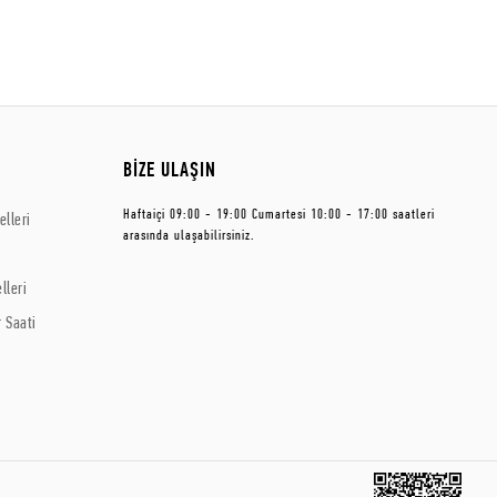
BİZE ULAŞIN
Haftaiçi 09:00 - 19:00 Cumartesi 10:00 - 17:00 saatleri
lleri
arasında ulaşabilirsiniz.
lleri
 Saati