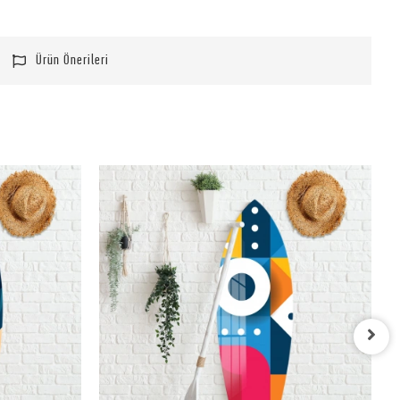
Ürün Önerileri