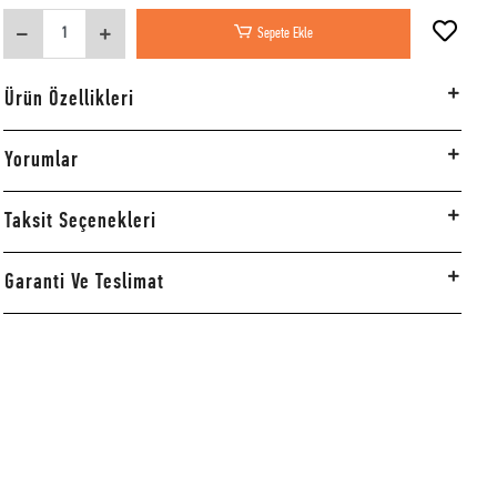
Sepete Ekle
Ürün Özellikleri
Yorumlar
Taksit Seçenekleri
Garanti Ve Teslimat