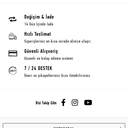
Değişim & İade
14 Gün İçinde İade
Hızlı Teslimat
Siparişleriniz en kısa sürede elinize ulaşır.
Güvenli Alışveriş
Güvenli ve kolay ödeme sistemi
7 / 24 DESTEK
Öneri ve şikayetlerinizi bize iletebilirsiniz.
Bizi Takip Edin