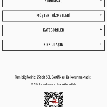
KURUMSAL
MÜŞTERİ HİZMETLERİ
KATEGORİLER
BİZE ULAŞIN
Tüm bilgileriniz 256bit SSL Sertifikası ile korunmaktadır.
© 2024 Decovetro.com - Tüm hakları saklıdır.