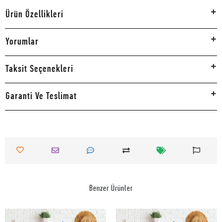
Ürün Özellikleri
Yorumlar
Taksit Seçenekleri
Garanti Ve Teslimat
Benzer Ürünler