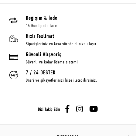
Değişim & İade
14 Gün İçinde İade
Hızlı Teslimat
Siparişleriniz en kısa sürede elinize ulaşır.
Güvenli Alışveriş
Güvenli ve kolay ödeme sistemi
7 / 24 DESTEK
Öneri ve şikayetlerinizi bize iletebilirsiniz.
Bizi Takip Edin