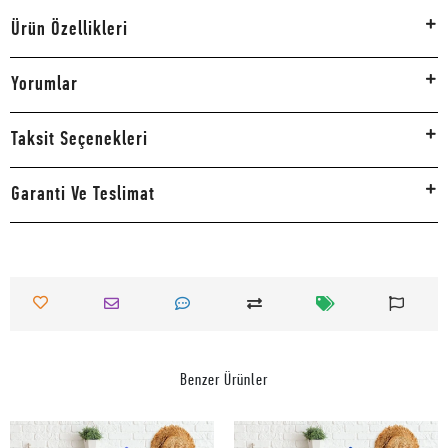
Ürün Özellikleri
Yorumlar
Taksit Seçenekleri
Garanti Ve Teslimat
Benzer Ürünler