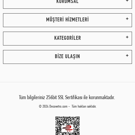
KURUMSAL
MÜŞTERİ HİZMETLERİ
KATEGORİLER
BİZE ULAŞIN
Tüm bilgileriniz 256bit SSL Sertifikası ile korunmaktadır.
© 2024 Decovetro.com - Tüm hakları saklıdır.