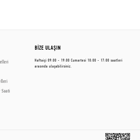
BİZE ULAŞIN
Haftaiçi 09:00 - 19:00 Cumartesi 10:00 - 17:00 saatleri
lleri
arasında ulaşabilirsiniz.
lleri
 Saati