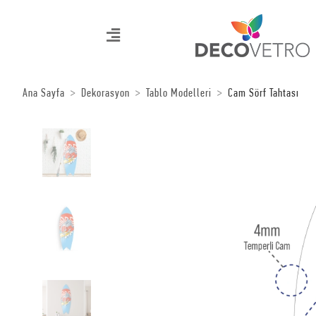
Ana Sayfa
Dekorasyon
Tablo Modelleri
Cam Sörf Tahtası