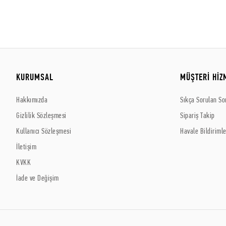
KURUMSAL
MÜŞTERİ HİZ
Hakkımızda
Sıkça Sorulan So
Gizlilik Sözleşmesi
Sipariş Takip
Kullanıcı Sözleşmesi
Havale Bildirimle
İletişim
KVKK
İade ve Değişim