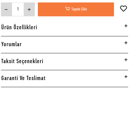
Sepete Ekle
Ürün Özellikleri
Yorumlar
Taksit Seçenekleri
Garanti Ve Teslimat