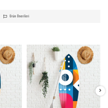
Ürün Önerileri