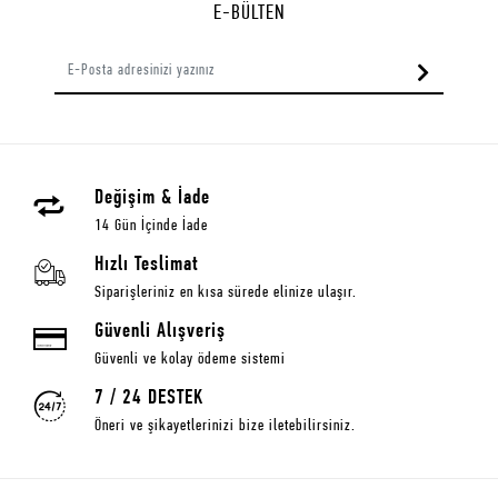
E-BÜLTEN
Değişim & İade
14 Gün İçinde İade
Hızlı Teslimat
Siparişleriniz en kısa sürede elinize ulaşır.
Güvenli Alışveriş
Güvenli ve kolay ödeme sistemi
7 / 24 DESTEK
Öneri ve şikayetlerinizi bize iletebilirsiniz.