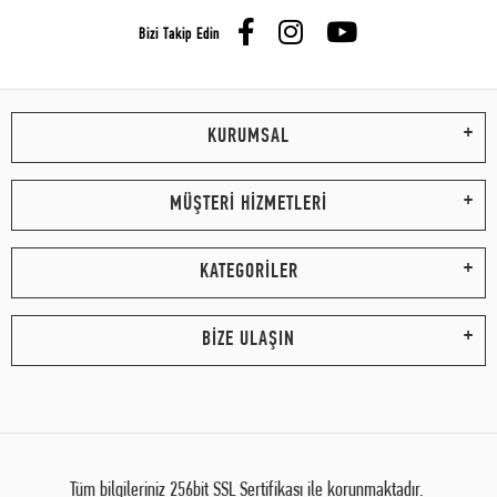
Bizi Takip Edin
KURUMSAL
MÜŞTERİ HİZMETLERİ
KATEGORİLER
BİZE ULAŞIN
Tüm bilgileriniz 256bit SSL Sertifikası ile korunmaktadır.