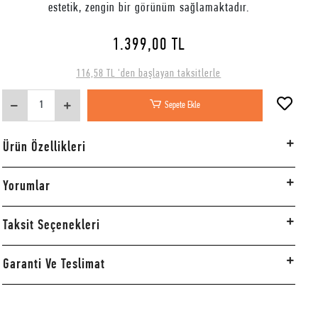
estetik, zengin bir görünüm sağlamaktadır.
1.399,00 TL
116,58 TL 'den başlayan taksitlerle
Sepete Ekle
Ürün Özellikleri
Yorumlar
Taksit Seçenekleri
Garanti Ve Teslimat