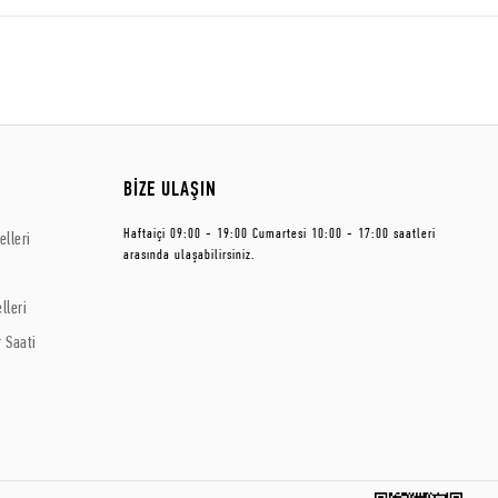
BİZE ULAŞIN
Haftaiçi 09:00 - 19:00 Cumartesi 10:00 - 17:00 saatleri
lleri
arasında ulaşabilirsiniz.
lleri
 Saati