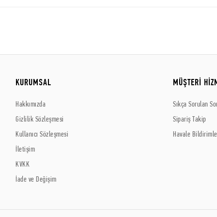
KURUMSAL
MÜŞTERİ HİZ
Hakkımızda
Sıkça Sorulan So
Gizlilik Sözleşmesi
Sipariş Takip
Kullanıcı Sözleşmesi
Havale Bildirimle
İletişim
KVKK
İade ve Değişim