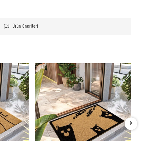
Ürün Önerileri