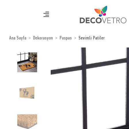
Ana Sayfa
Dekorasyon
Paspas
Sevimli Patiler