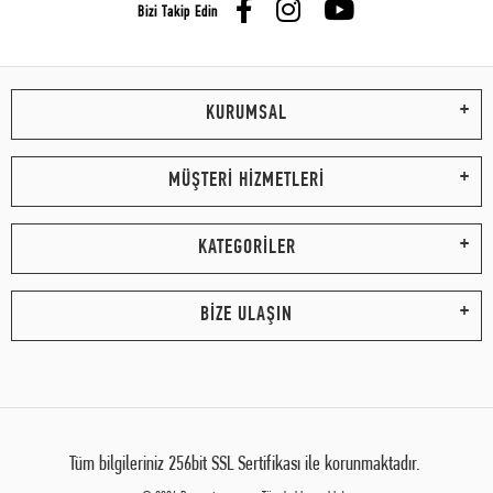
Bizi Takip Edin
KURUMSAL
MÜŞTERİ HİZMETLERİ
KATEGORİLER
BİZE ULAŞIN
Tüm bilgileriniz 256bit SSL Sertifikası ile korunmaktadır.