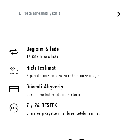
Değişim & İade
14 Gün İçinde İade
Hızlı Teslimat
Siparişleriniz en kısa sürede elinize ulaşır.
Güvenli Alışveriş
Güvenli ve kolay ödeme sistemi
7 / 24 DESTEK
Öneri ve şikayetlerinizi bize iletebilirsiniz.