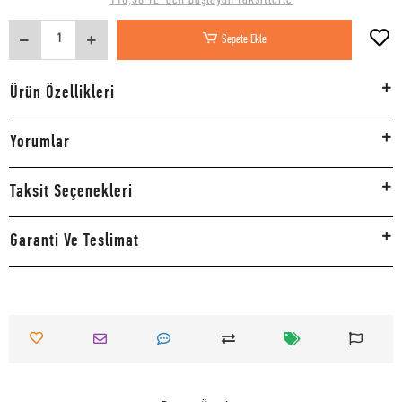
Sepete Ekle
Ürün Özellikleri
Yorumlar
Taksit Seçenekleri
Garanti Ve Teslimat