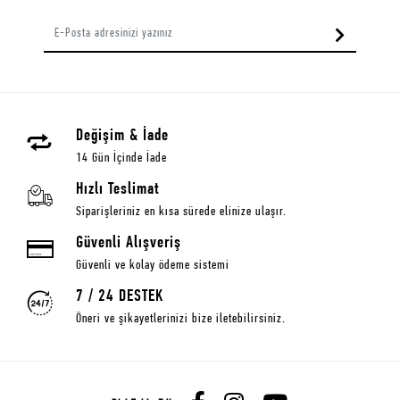
Değişim & İade
14 Gün İçinde İade
Hızlı Teslimat
Siparişleriniz en kısa sürede elinize ulaşır.
Güvenli Alışveriş
Güvenli ve kolay ödeme sistemi
7 / 24 DESTEK
Öneri ve şikayetlerinizi bize iletebilirsiniz.