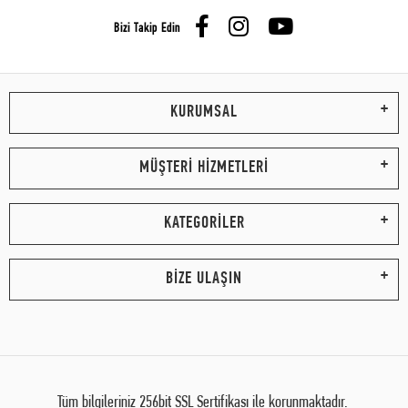
Bizi Takip Edin
KURUMSAL
MÜŞTERİ HİZMETLERİ
KATEGORİLER
BİZE ULAŞIN
Tüm bilgileriniz 256bit SSL Sertifikası ile korunmaktadır.