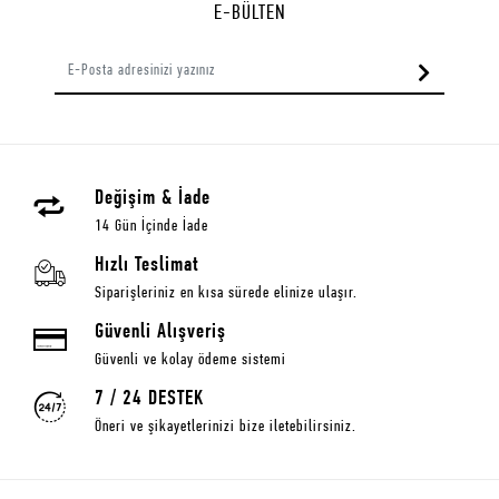
E-BÜLTEN
Değişim & İade
14 Gün İçinde İade
Hızlı Teslimat
Siparişleriniz en kısa sürede elinize ulaşır.
Güvenli Alışveriş
Güvenli ve kolay ödeme sistemi
7 / 24 DESTEK
Öneri ve şikayetlerinizi bize iletebilirsiniz.