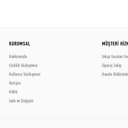
KURUMSAL
MÜŞTERİ HİZ
Hakkımızda
Sıkça Sorulan So
Gizlilik Sözleşmesi
Sipariş Takip
Kullanıcı Sözleşmesi
Havale Bildirimle
İletişim
KVKK
İade ve Değişim