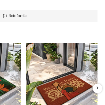
Ürün Önerileri