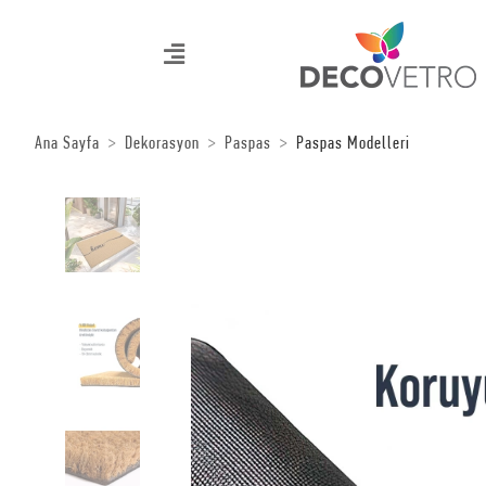
Ana Sayfa
Dekorasyon
Paspas
Paspas Modelleri