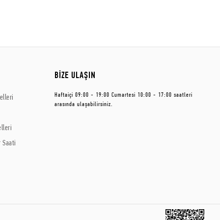
BİZE ULAŞIN
Haftaiçi 09:00 - 19:00 Cumartesi 10:00 - 17:00 saatleri
lleri
arasında ulaşabilirsiniz.
lleri
 Saati