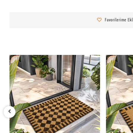
Favorilerime Ek