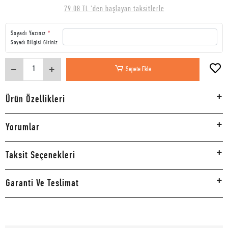
79,08 TL 'den başlayan taksitlerle
Soyadı Yazınız
*
Soyadı Bilgisi Giriniz
Sepete Ekle
Ürün Özellikleri
Yorumlar
Taksit Seçenekleri
Garanti Ve Teslimat