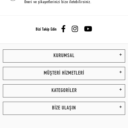
Öneri ve şikayetlerinizi bize iletebilirsiniz.
Bizi Takip Edin
KURUMSAL
MÜŞTERİ HİZMETLERİ
KATEGORİLER
BİZE ULAŞIN