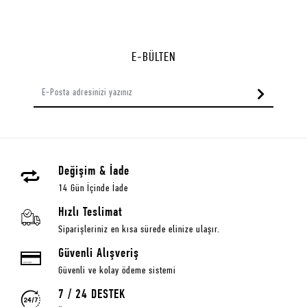
E-BÜLTEN
Değişim & İade
14 Gün İçinde İade
Hızlı Teslimat
Siparişleriniz en kısa sürede elinize ulaşır.
Güvenli Alışveriş
Güvenli ve kolay ödeme sistemi
7 / 24 DESTEK