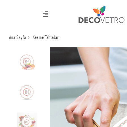
Ana Sayfa
Kesme Tahtaları