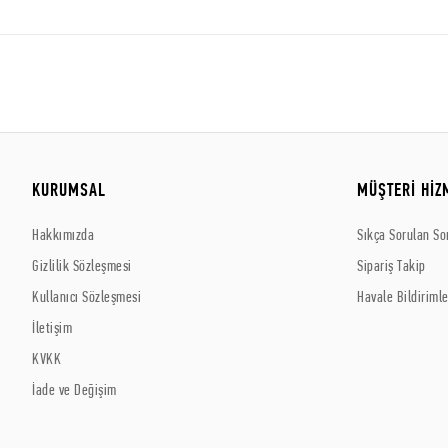
KURUMSAL
MÜŞTERİ HİZ
Hakkımızda
Sıkça Sorulan So
Gizlilik Sözleşmesi
Sipariş Takip
Kullanıcı Sözleşmesi
Havale Bildirimle
İletişim
KVKK
İade ve Değişim