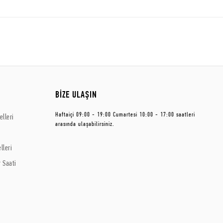
BİZE ULAŞIN
Haftaiçi 09:00 - 19:00 Cumartesi 10:00 - 17:00 saatleri
lleri
arasında ulaşabilirsiniz.
lleri
 Saati