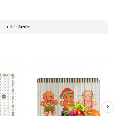
Ürün Önerileri