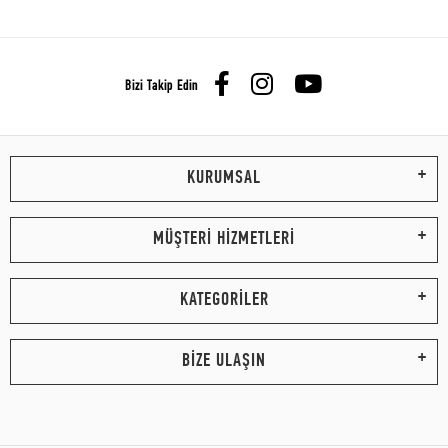
Bizi Takip Edin
KURUMSAL
MÜŞTERİ HİZMETLERİ
KATEGORİLER
BİZE ULAŞIN