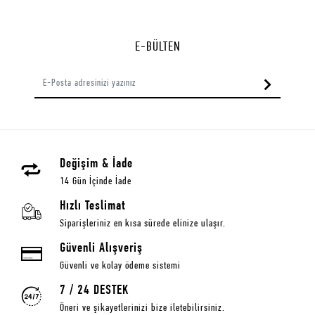
E-BÜLTEN
Değişim & İade
14 Gün İçinde İade
Hızlı Teslimat
Siparişleriniz en kısa sürede elinize ulaşır.
Güvenli Alışveriş
Güvenli ve kolay ödeme sistemi
7 / 24 DESTEK
Öneri ve şikayetlerinizi bize iletebilirsiniz.