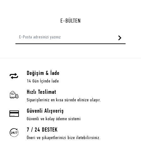
E-BÜLTEN
Değişim & İade
14 Gün İçinde İade
Hızlı Teslimat
Siparişleriniz en kısa sürede elinize ulaşır.
Güvenli Alışveriş
Güvenli ve kolay ödeme sistemi
7 / 24 DESTEK
Öneri ve şikayetlerinizi bize iletebilirsiniz.