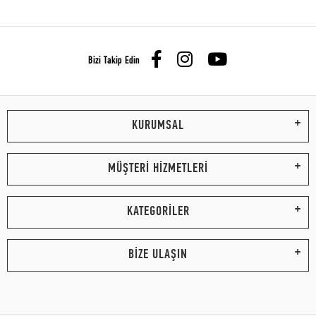
Bizi Takip Edin
KURUMSAL
MÜŞTERİ HİZMETLERİ
KATEGORİLER
BİZE ULAŞIN