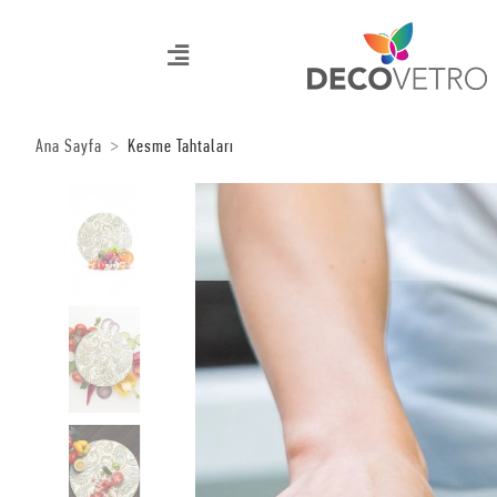
Ana Sayfa
Kesme Tahtaları