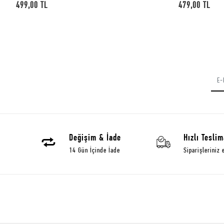
479,00 TL
479,00 TL
Değişim & İade
Hızlı Teslim
14 Gün İçinde İade
Siparişleriniz 