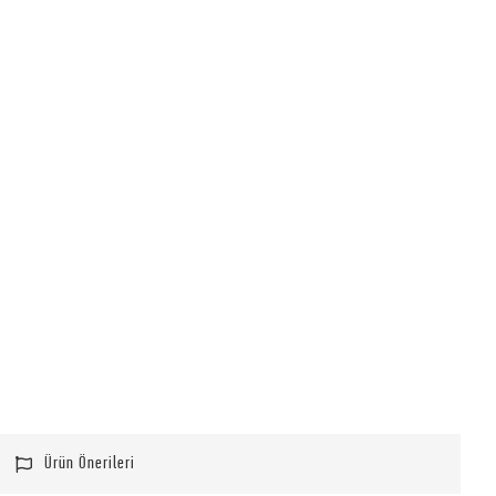
Ürün Önerileri