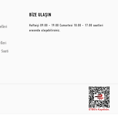
BİZE ULAŞIN
Haftaiçi 09:00 - 19:00 Cumartesi 10:00 - 17:00 saatleri
lleri
arasında ulaşabilirsiniz.
lleri
 Saati