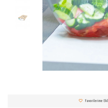
Favorilerime Ek