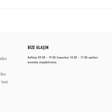
BİZE ULAŞIN
Haftaiçi 09:00 - 19:00 Cumartesi 10:00 - 17:00 saatleri
lleri
arasında ulaşabilirsiniz.
lleri
 Saati