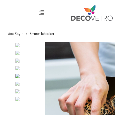
Ana Sayfa
Kesme Tahtaları