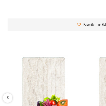
Favorilerime Ek