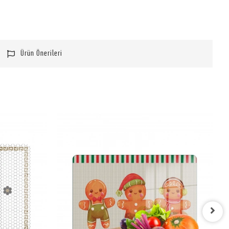
Ürün Önerileri