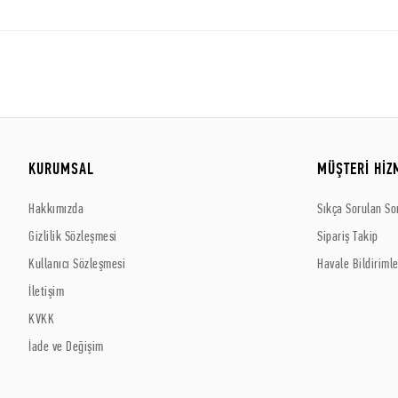
KURUMSAL
MÜŞTERİ HİZ
Hakkımızda
Sıkça Sorulan So
Gizlilik Sözleşmesi
Sipariş Takip
Kullanıcı Sözleşmesi
Havale Bildirimle
İletişim
KVKK
İade ve Değişim