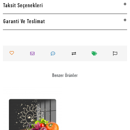
Taksit Seçenekleri
Garanti Ve Teslimat
Benzer Ürünler