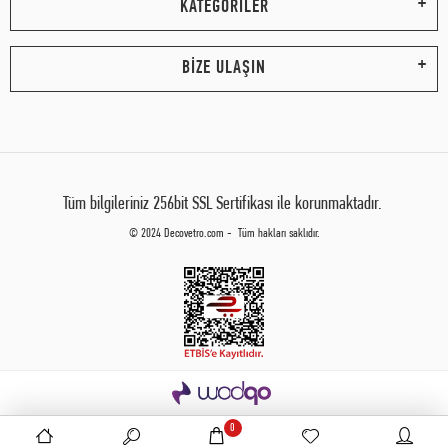
KATEGORİLER
BİZE ULAŞIN
Tüm bilgileriniz 256bit SSL Sertifikası ile korunmaktadır.
© 2024 Decovetro.com - Tüm hakları saklıdır.
0