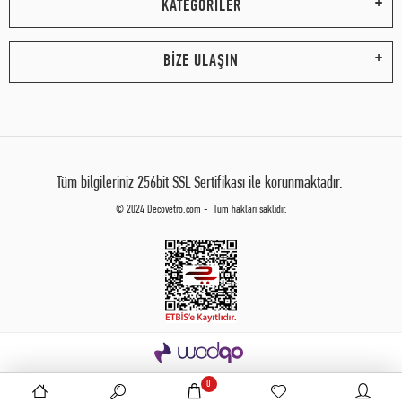
KATEGORİLER
BİZE ULAŞIN
Tüm bilgileriniz 256bit SSL Sertifikası ile korunmaktadır.
© 2024 Decovetro.com - Tüm hakları saklıdır.
0