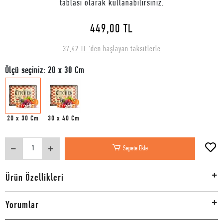
tablası olarak kullanabilirsiniz.
449,00 TL
37,42 TL 'den başlayan taksitlerle
Ölçü seçiniz: 20 x 30 Cm
20 x 30 Cm
30 x 40 Cm
Sepete Ekle
Ürün Özellikleri
Yorumlar