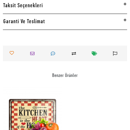
Taksit Seçenekleri
Garanti Ve Teslimat
Benzer Ürünler