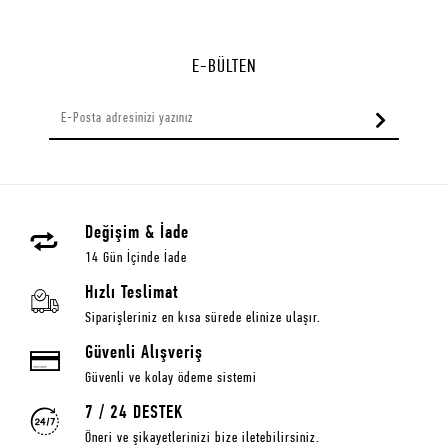
E-BÜLTEN
Değişim & İade
14 Gün İçinde İade
Hızlı Teslimat
Siparişleriniz en kısa sürede elinize ulaşır.
Güvenli Alışveriş
Güvenli ve kolay ödeme sistemi
7 / 24 DESTEK
Öneri ve şikayetlerinizi bize iletebilirsiniz.