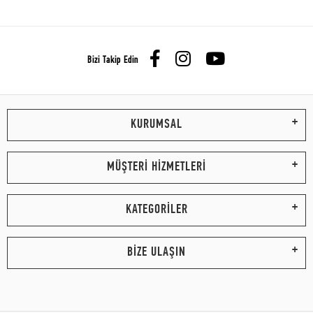
Bizi Takip Edin
KURUMSAL
MÜŞTERİ HİZMETLERİ
KATEGORİLER
BİZE ULAŞIN