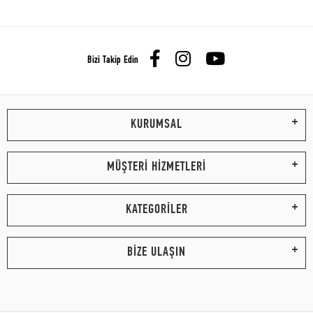
Bizi Takip Edin
KURUMSAL
MÜŞTERİ HİZMETLERİ
KATEGORİLER
BİZE ULAŞIN