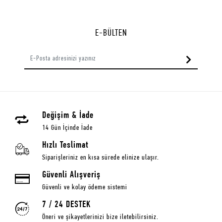
E-BÜLTEN
Değişim & İade
14 Gün İçinde İade
Hızlı Teslimat
Siparişleriniz en kısa sürede elinize ulaşır.
Güvenli Alışveriş
Güvenli ve kolay ödeme sistemi
7 / 24 DESTEK
Öneri ve şikayetlerinizi bize iletebilirsiniz.