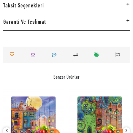
Taksit Seçenekleri
Garanti Ve Teslimat
Benzer Ürünler