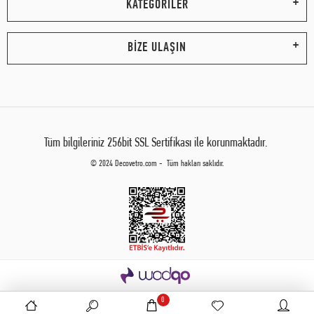
KATEGORİLER
BİZE ULAŞIN
Tüm bilgileriniz 256bit SSL Sertifikası ile korunmaktadır.
© 2024 Decovetro.com - Tüm hakları saklıdır.
0