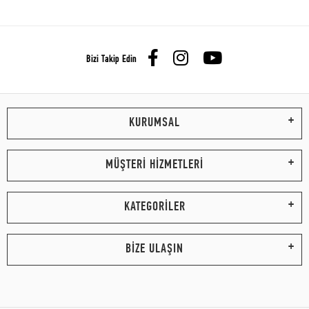
Bizi Takip Edin
KURUMSAL
MÜŞTERİ HİZMETLERİ
KATEGORİLER
BİZE ULAŞIN