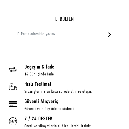
E-BÜLTEN
Değişim & İade
14 Gün İçinde İade
Hızlı Teslimat
Siparişleriniz en kısa sürede elinize ulaşır.
Güvenli Alışveriş
Güvenli ve kolay ödeme sistemi
7 / 24 DESTEK
Öneri ve şikayetlerinizi bize iletebilirsiniz.