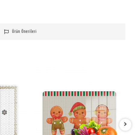
Ürün Önerileri