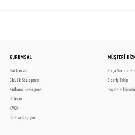
KURUMSAL
MÜŞTERİ HİZ
Hakkımızda
Sıkça Sorulan So
Gizlilik Sözleşmesi
Sipariş Takip
Kullanıcı Sözleşmesi
Havale Bildirimle
İletişim
KVKK
İade ve Değişim