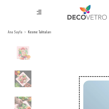
Ana Sayfa
Kesme Tahtaları