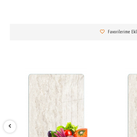
Favorilerime Ek