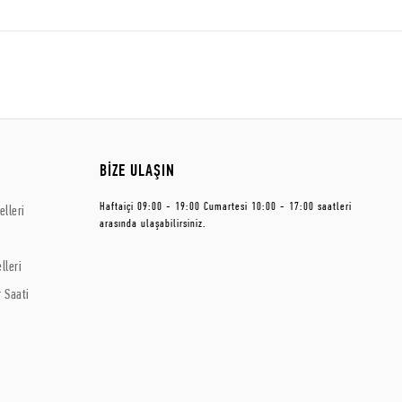
BİZE ULAŞIN
Haftaiçi 09:00 - 19:00 Cumartesi 10:00 - 17:00 saatleri
lleri
arasında ulaşabilirsiniz.
lleri
 Saati