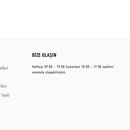
BİZE ULAŞIN
Haftaiçi 09:00 - 19:00 Cumartesi 10:00 - 17:00 saatleri
lleri
arasında ulaşabilirsiniz.
lleri
 Saati