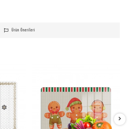
Ürün Önerileri