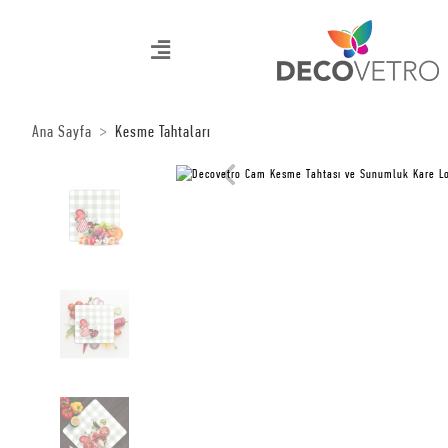
Ana Sayfa
Kesme Tahtaları