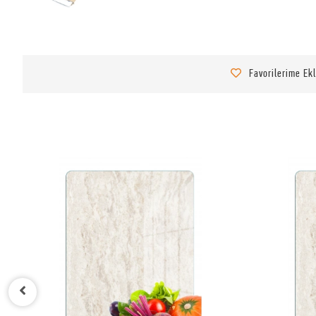
Favorilerime Ek