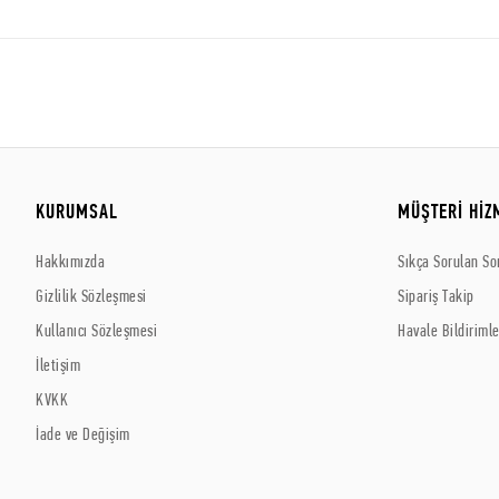
KURUMSAL
MÜŞTERİ HİZ
Hakkımızda
Sıkça Sorulan So
Gizlilik Sözleşmesi
Sipariş Takip
Kullanıcı Sözleşmesi
Havale Bildirimle
İletişim
KVKK
İade ve Değişim