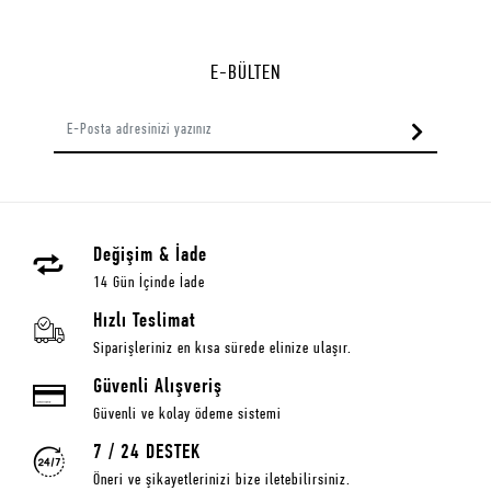
E-BÜLTEN
Değişim & İade
14 Gün İçinde İade
Hızlı Teslimat
Siparişleriniz en kısa sürede elinize ulaşır.
Güvenli Alışveriş
Güvenli ve kolay ödeme sistemi
7 / 24 DESTEK
Öneri ve şikayetlerinizi bize iletebilirsiniz.