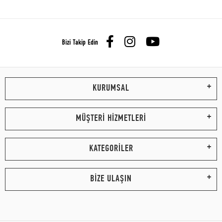
Bizi Takip Edin
KURUMSAL
MÜŞTERİ HİZMETLERİ
KATEGORİLER
BİZE ULAŞIN