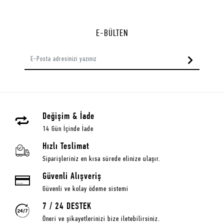
E-BÜLTEN
Değişim & İade
14 Gün İçinde İade
Hızlı Teslimat
Siparişleriniz en kısa sürede elinize ulaşır.
Güvenli Alışveriş
Güvenli ve kolay ödeme sistemi
7 / 24 DESTEK
Öneri ve şikayetlerinizi bize iletebilirsiniz.