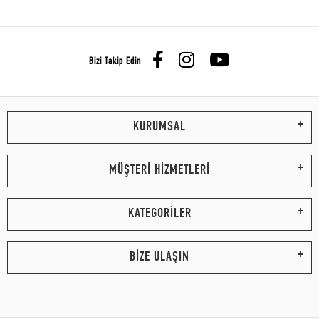
Bizi Takip Edin
KURUMSAL
MÜŞTERİ HİZMETLERİ
KATEGORİLER
BİZE ULAŞIN