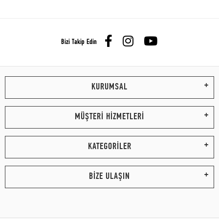
Bizi Takip Edin
KURUMSAL
MÜŞTERİ HİZMETLERİ
KATEGORİLER
BİZE ULAŞIN