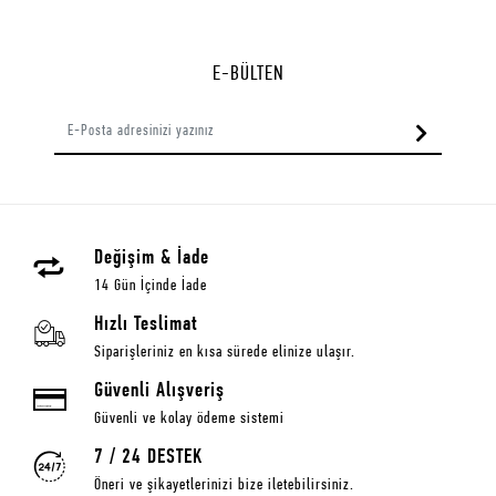
E-BÜLTEN
Değişim & İade
14 Gün İçinde İade
Hızlı Teslimat
Siparişleriniz en kısa sürede elinize ulaşır.
Güvenli Alışveriş
Güvenli ve kolay ödeme sistemi
7 / 24 DESTEK
Öneri ve şikayetlerinizi bize iletebilirsiniz.