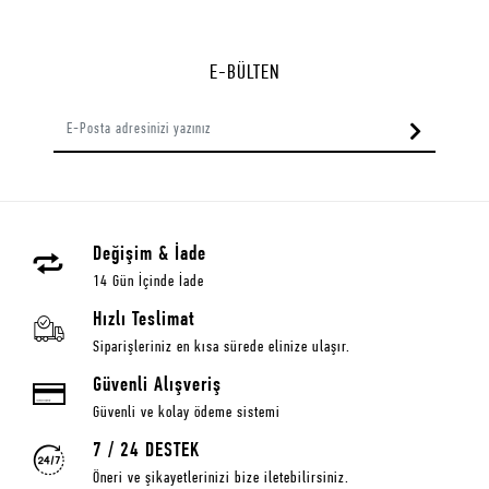
E-BÜLTEN
Değişim & İade
14 Gün İçinde İade
Hızlı Teslimat
Siparişleriniz en kısa sürede elinize ulaşır.
Güvenli Alışveriş
Güvenli ve kolay ödeme sistemi
7 / 24 DESTEK
Öneri ve şikayetlerinizi bize iletebilirsiniz.