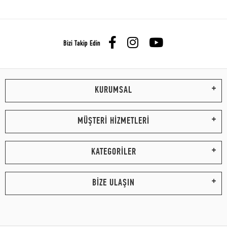
Bizi Takip Edin
KURUMSAL
MÜŞTERİ HİZMETLERİ
KATEGORİLER
BİZE ULAŞIN