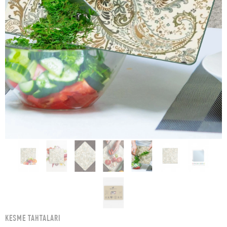
KESME TAHTALARI