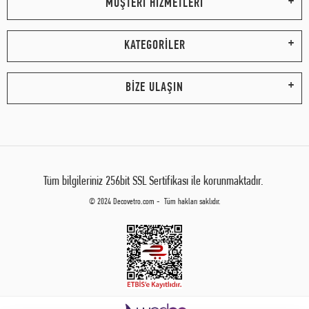
MÜŞTERİ HİZMETLERİ
KATEGORİLER
BİZE ULAŞIN
Tüm bilgileriniz 256bit SSL Sertifikası ile korunmaktadır.
© 2024 Decovetro.com - Tüm hakları saklıdır.