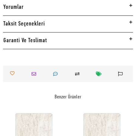
Yorumlar
Taksit Seçenekleri
Garanti Ve Teslimat
Benzer Ürünler