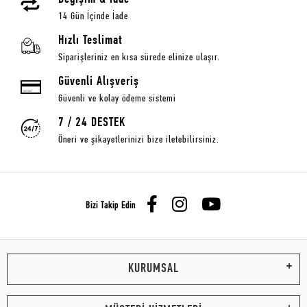
14 Gün İçinde İade
Hızlı Teslimat
Siparişleriniz en kısa sürede elinize ulaşır.
Güvenli Alışveriş
Güvenli ve kolay ödeme sistemi
7 / 24 DESTEK
Öneri ve şikayetlerinizi bize iletebilirsiniz.
Bizi Takip Edin
KURUMSAL