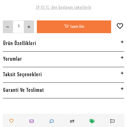
39,92 TL 'den başlayan taksitlerle
Sepete Ekle
Ürün Özellikleri
Yorumlar
Taksit Seçenekleri
Garanti Ve Teslimat