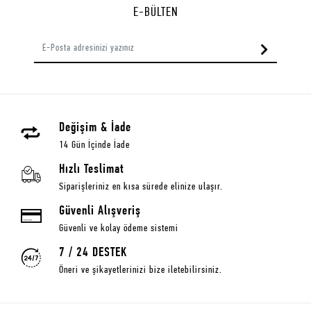
E-BÜLTEN
Değişim & İade
14 Gün İçinde İade
Hızlı Teslimat
Siparişleriniz en kısa sürede elinize ulaşır.
Güvenli Alışveriş
Güvenli ve kolay ödeme sistemi
7 / 24 DESTEK
Öneri ve şikayetlerinizi bize iletebilirsiniz.