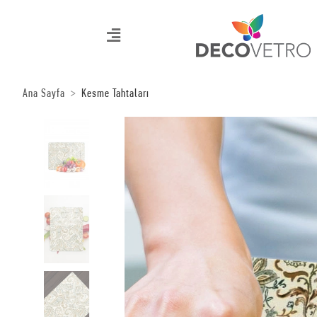
Ana Sayfa
Kesme Tahtaları