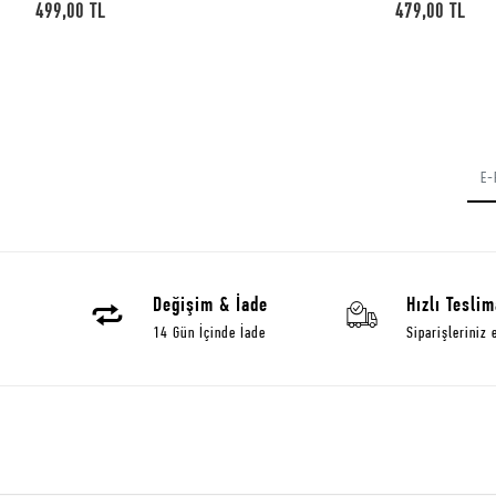
479,00 TL
479,00 TL
Değişim & İade
Hızlı Teslim
14 Gün İçinde İade
Siparişleriniz 