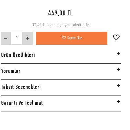
449,00 TL
37,42 TL 'den başlayan taksitlerle
Sepete Ekle
Ürün Özellikleri
Yorumlar
Taksit Seçenekleri
Garanti Ve Teslimat