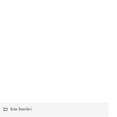
Ürün Önerileri