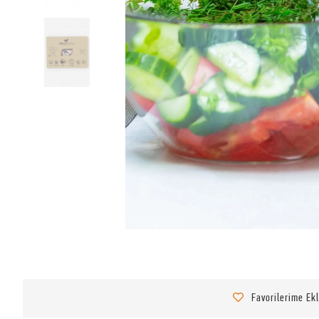
Favorilerime Ek