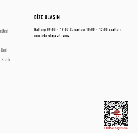
BİZE ULAŞIN
Haftaiçi 09:00 - 19:00 Cumartesi 10:00 - 17:00 saatleri
lleri
arasında ulaşabilirsiniz.
lleri
 Saati