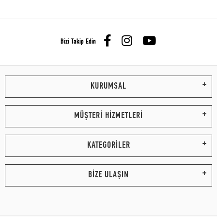
Bizi Takip Edin
KURUMSAL
MÜŞTERİ HİZMETLERİ
KATEGORİLER
BİZE ULAŞIN