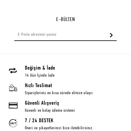
E-BÜLTEN
Değişim & İade
14 Gün İçinde İade
Hızlı Teslimat
Siparişleriniz en kısa sürede elinize ulaşır.
Güvenli Alışveriş
Güvenli ve kolay ödeme sistemi
7 / 24 DESTEK
Öneri ve şikayetlerinizi bize iletebilirsiniz.