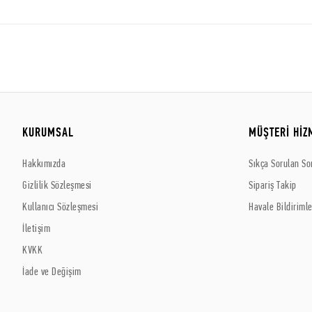
KURUMSAL
MÜŞTERİ HİZ
Hakkımızda
Sıkça Sorulan So
Gizlilik Sözleşmesi
Sipariş Takip
Kullanıcı Sözleşmesi
Havale Bildirimle
İletişim
KVKK
İade ve Değişim