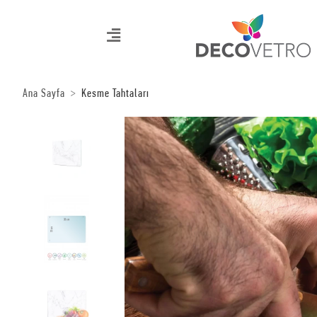
Ana Sayfa
Kesme Tahtaları