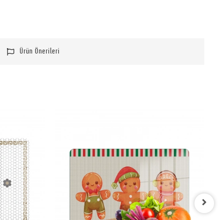
Ürün Önerileri