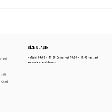
BİZE ULAŞIN
Haftaiçi 09:00 - 19:00 Cumartesi 10:00 - 17:00 saatleri
lleri
arasında ulaşabilirsiniz.
lleri
 Saati